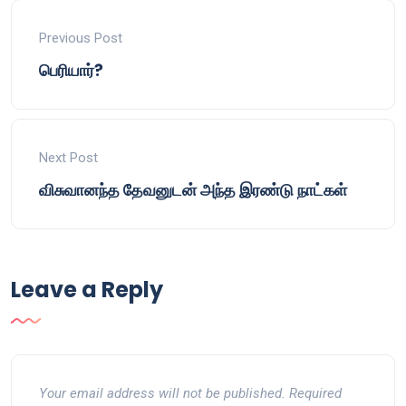
Previous Post
பெரியார்?
Next Post
விசுவானந்த தேவனுடன் அந்த இரண்டு நாட்கள்
Leave a Reply
Your email address will not be published.
Required