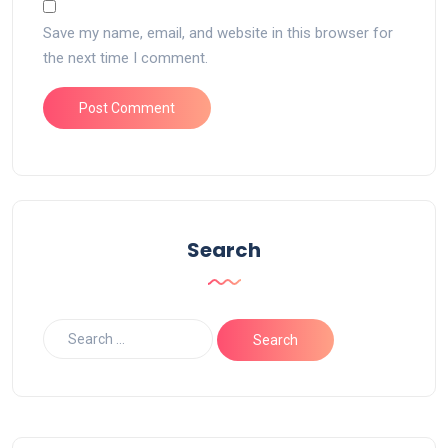
Save my name, email, and website in this browser for
the next time I comment.
Search