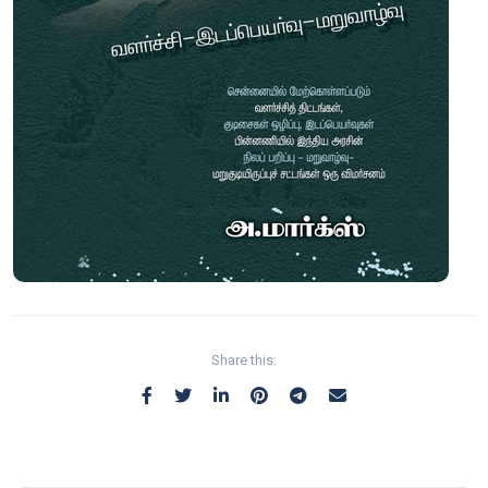
Share this: