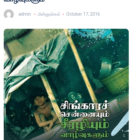
admin
மின்னூல்கள்
October 17, 2016