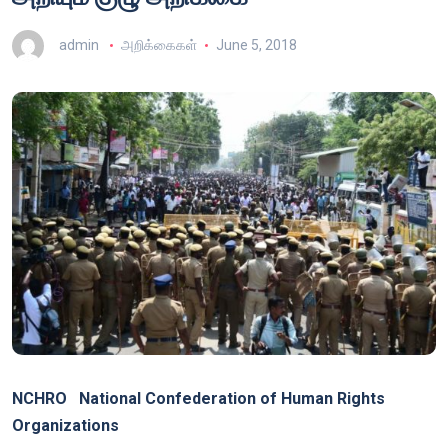
admin
அறிக்கைகள்
June 5, 2018
NCHRO
National Confederation of Human Rights
Organizations