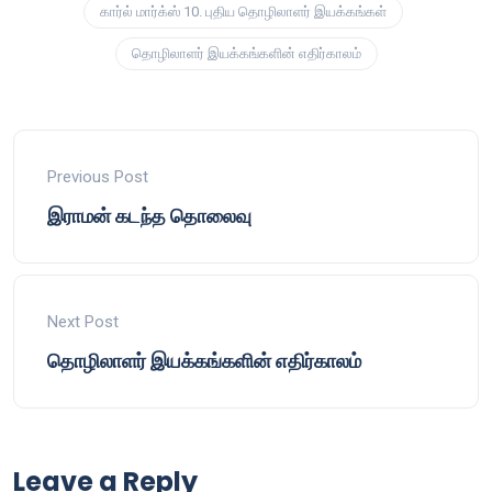
கார்ல் மார்க்ஸ் 10. புதிய தொழிலாளர் இயக்கங்கள்
தொழிலாளர் இயக்கங்களின் எதிர்காலம்
Previous Post
இராமன் கடந்த தொலைவு
Next Post
தொழிலாளர் இயக்கங்களின் எதிர்காலம்
Leave a Reply