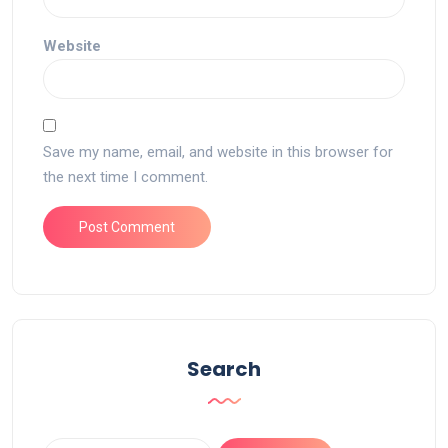
Website
Save my name, email, and website in this browser for
the next time I comment.
Search