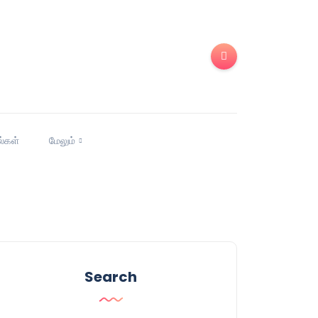
ல்கள்
மேலும்
Search