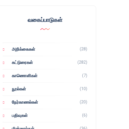
வகைப்பாடுகள்
(28)
அறிக்கைகள்
(282)
கட்டுரைகள்
(7)
காணொளிகள்
(10)
நூல்கள்
(20)
நேர்காணல்கள்
(6)
பதிவுகள்
(36)
மின்னூல்கள்