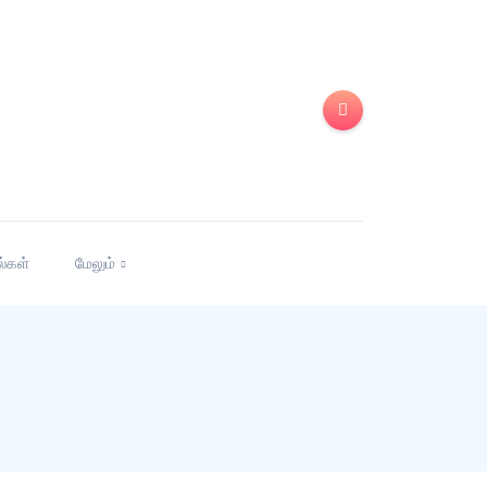
ல்கள்
மேலும்