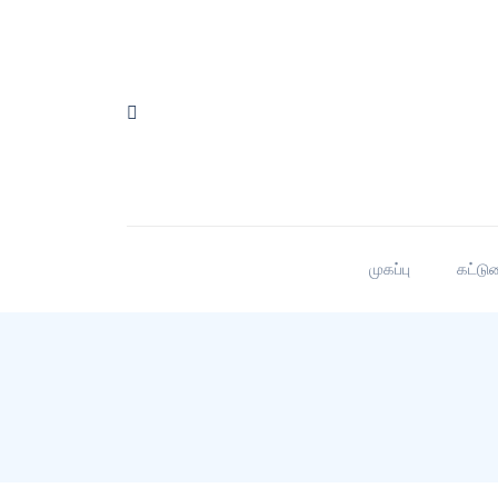
முகப்பு
கட்டு