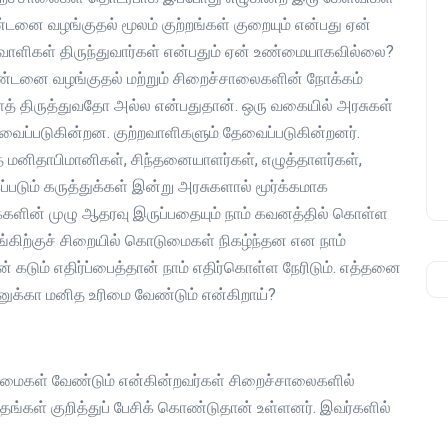
ை வழங்குதல் மூலம் குற்றங்கள் குறையும் என்பது ஏன்
வாளிகள் திருந்துவார்கள் என்பதும் ஏன் உண்மையாகவில்லை?
தண்டனை வழங்குதல் மற்றும் சிறைச்சாலைகளின் நோக்கம்
் திருத்துவதோ அல்ல என்பதுதான். ஒரு வகையில் அரசுகள்
 தேவைப்படுகின்றன. குற்றவாளிகளும் தேவைப்படுகின்றனர்.
த மனிதாபிமானிகள், சிந்தனையாளர்கள், எழுத்தாளர்கள்,
டும் கருத்துக்கள் இன்று அரசுகளால் மூர்க்கமாக
 மக்களின் முழு ஆதரவு இருப்பதையும் நாம் கவனத்தில் கொள்ள
்கிற்குச் சிறையில் கொடுமைகள் நிகழ்ந்தன என நாம்
டும் எதிர்ப்பைத்தான் நாம் எதிர்கொள்ள நேரிடும். எத்தனை
கா மனித உரிமை வேண்டும் என்கிறாய்?
ிமைகள் வேண்டும் என்கின்றவர்கள் சிறைச்சாலைகளில்
தங்கள் குறித்துப் பேசிக் கொண்டுதான் உள்ளனர். இவர்களில்