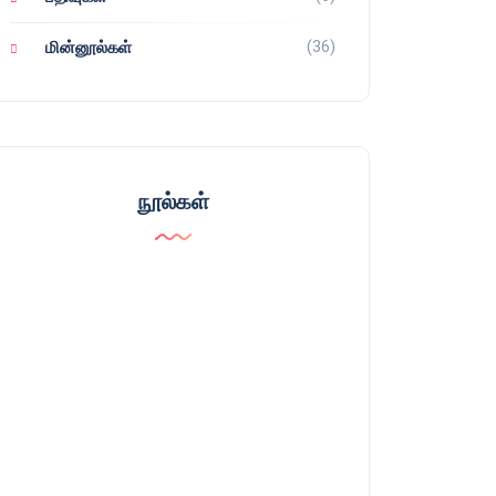
(36)
மின்னூல்கள்
நூல்கள்