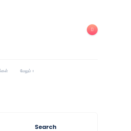
ல்கள்
மேலும்
Search