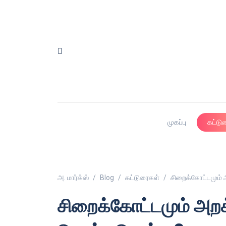
முகப்பு
கட்டு
அ. மார்க்ஸ்
Blog
கட்டுரைகள்
சிறைக்கோட்டமும் 
சிறைக்கோட்டமும் அறக்