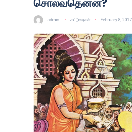
சொல்வதென்ன?
admin
கட்டுரைகள்
February 8, 2017